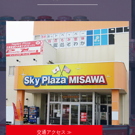
交通アクセス ≫