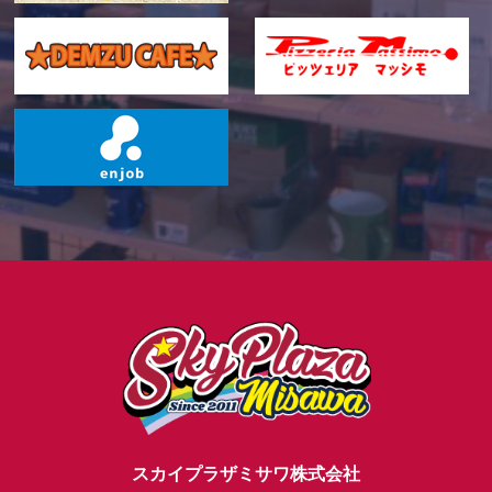
スカイプラザミサワ株式会社