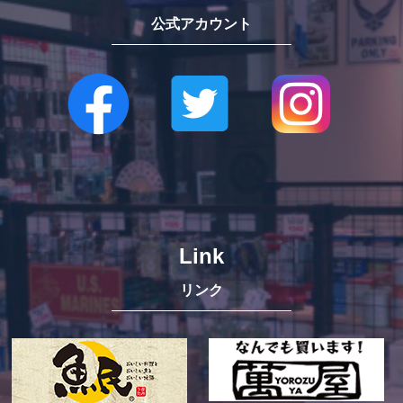
公式アカウント
Link
リンク