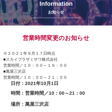
Information
お知らせ
営業時間変更のお知らせ
※２０２１年９月１７日時点
■スカイプラザミサワ株式会社
営業時間／１０：００～１９：００
■萬屋三沢店
営業時間／１０：００～２１：００
日付：2021年10月1日
時間：営業時間／10：00～21：00
場所：萬屋三沢店