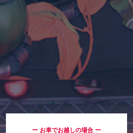
ー お車でお越しの場合 ー