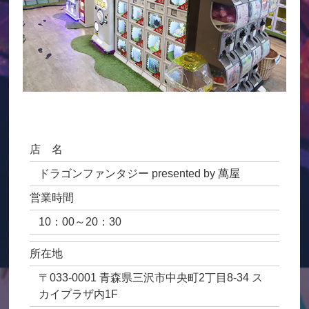
店 名
ドラゴンファンタジー presented by 萬屋
営業時間
10：00～20：30
所在地
〒033-0001 青森県三沢市中央町2丁目8-34 ス
カイプラザ内1F