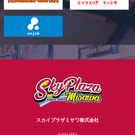
スカイプラザミサワ株式会社
〒033-0001