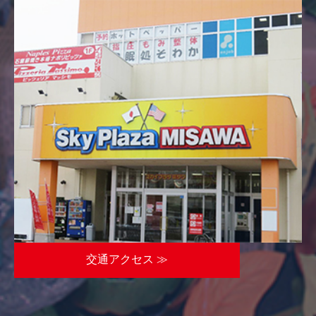
交通アクセス ≫