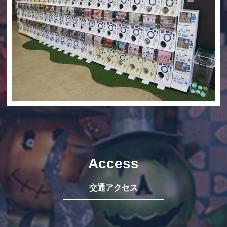
Access
交通アクセス