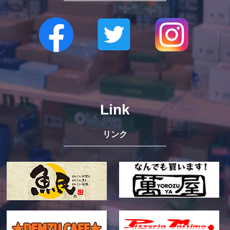
Link
リンク