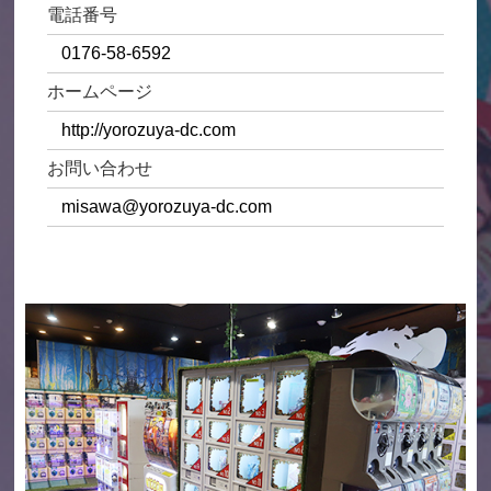
電話番号
0176-58-6592
ホームページ
http://yorozuya-dc.com
お問い合わせ
misawa@yorozuya-dc.com