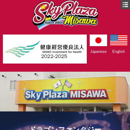
Japanese
English
ドラゴンファンタジー