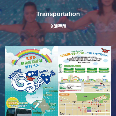
Transportation
交通手段