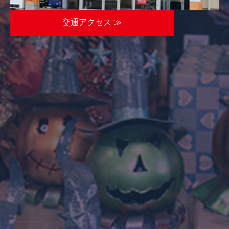
交通アクセス ≫