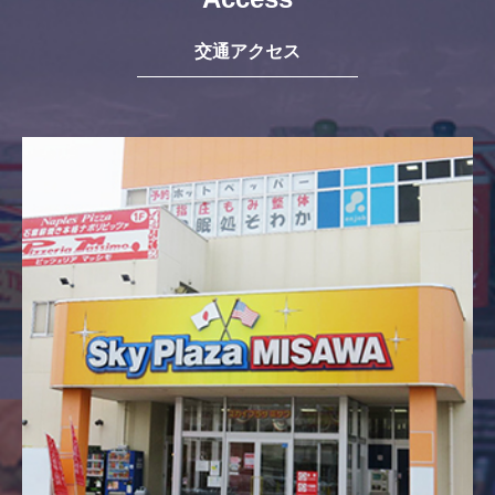
交通アクセス