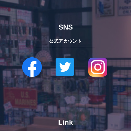
SNS
公式アカウント
Link